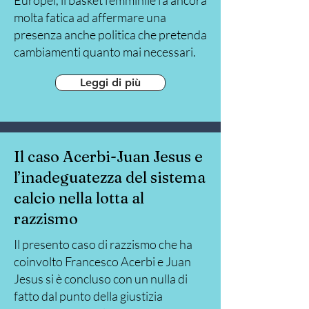
Europei, il basket femminile fa ancora
molta fatica ad affermare una
presenza anche politica che pretenda
cambiamenti quanto mai necessari.
Leggi di più
Il caso Acerbi-Juan Jesus e
l’inadeguatezza del sistema
calcio nella lotta al
razzismo
Il presento caso di razzismo che ha
coinvolto Francesco Acerbi e Juan
Jesus si è concluso con un nulla di
fatto dal punto della giustizia