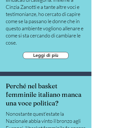
Cinzia Zanotti e a tante altre voci e
testimonianze, ho cercato di capire
come se la passano le donne che in
questo ambiente vogliono allenare e
come si sta cercando di cambiare le
cose.
Leggi di più
Perché nel basket
femminile italiano manca
una voce politica?
Nonostante quest’estate la
Nazionale abbia vinto il bronzo agli