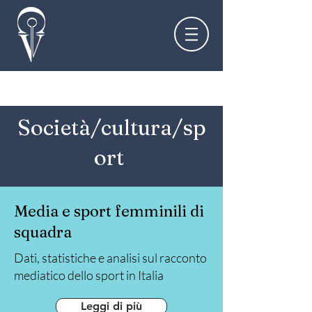
Società/cultura/sp
ort
Media e sport femminili di
squadra
Dati, statistiche e analisi sul racconto
mediatico dello sport in Italia
Leggi di più