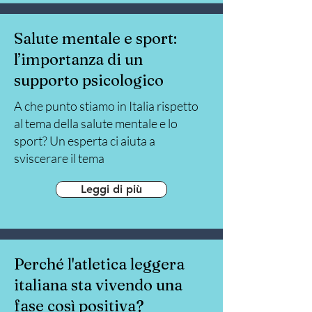
Salute mentale e sport:
l’importanza di un
supporto psicologico
A che punto stiamo in Italia rispetto
al tema della salute mentale e lo
sport? Un esperta ci aiuta a
sviscerare il tema
Leggi di più
Perché l'atletica leggera
italiana sta vivendo una
fase così positiva?