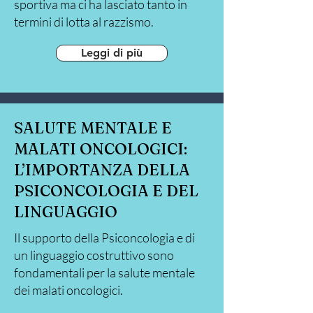
sportiva ma ci ha lasciato tanto in
termini di lotta al razzismo.
Leggi di più
SALUTE MENTALE E
MALATI ONCOLOGICI:
L’IMPORTANZA DELLA
PSICONCOLOGIA E DEL
LINGUAGGIO
Il supporto della Psiconcologia e di
un linguaggio costruttivo sono
fondamentali per la salute mentale
dei malati oncologici.