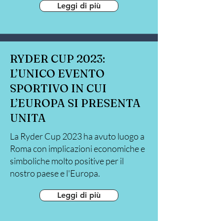
Leggi di più
RYDER CUP 2023:
L’UNICO EVENTO
SPORTIVO IN CUI
L’EUROPA SI PRESENTA
UNITA
La Ryder Cup 2023 ha avuto luogo a
Roma con implicazioni economiche e
simboliche molto positive per il
nostro paese e l'Europa.
Leggi di più