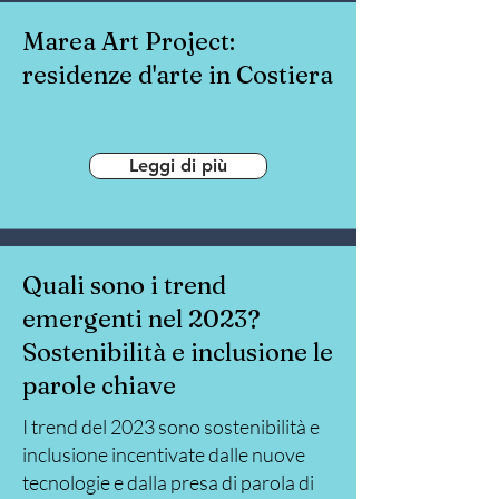
Marea Art Project:
residenze d'arte in Costiera
Leggi di più
Quali sono i trend
emergenti nel 2023?
Sostenibilità e inclusione le
parole chiave
I trend del 2023 sono sostenibilità e
inclusione incentivate dalle nuove
tecnologie e dalla presa di parola di