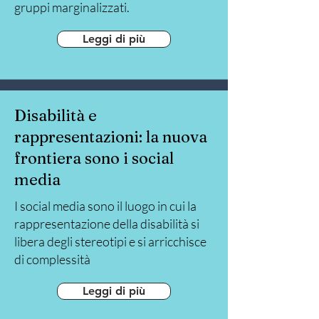
gruppi marginalizzati.
Leggi di più
Disabilità e
rappresentazioni: la nuova
frontiera sono i social
media
I social media sono il luogo in cui la
rappresentazione della disabilità si
libera degli stereotipi e si arricchisce
di complessità
Leggi di più