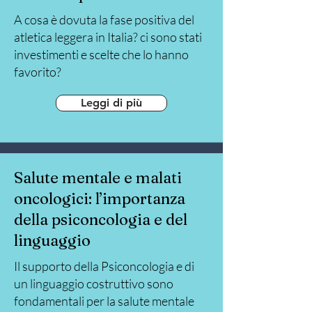
A cosa è dovuta la fase positiva del
atletica leggera in Italia? ci sono stati
investimenti e scelte che lo hanno
favorito?
Leggi di più
Salute mentale e malati
oncologici: l’importanza
della psiconcologia e del
linguaggio
Il supporto della Psiconcologia e di
un linguaggio costruttivo sono
fondamentali per la salute mentale