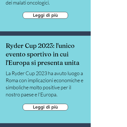
dei malati oncologici.
Leggi di più
Ryder Cup 2023: l'unico
evento sportivo in cui
l'Europa si presenta unita
La Ryder Cup 2023 ha avuto luogo a
Roma con implicazioni economiche e
simboliche molto positive per il
nostro paese e l'Europa.
Leggi di più