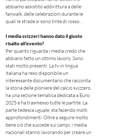
abbiamo assistito addirittura a delle 
fanwalk, delle celebrazioni durante le 
quali le strade si sono tinte di rosso…
I media svizzeri hanno dato il giusto 
risalto all’evento?
Per quanto riguarda i media credo che 
abbiano fatto un ottimo lavoro. Sono 
stati molto presenti. La tv in lingua 
italiana ha reso disponibile un 
interessante documentario che racconta 
la storia delle pioniere del calcio svizzero, 
ha una sezione tematica dedicata a Euro 
2025 e ha trasmesso tutte le partite. La 
parte tedesca uguale, sta facendo molti 
approfondimenti. Oltre a seguire molto 
bene ciò che succede sui campi, i media 
nazionali stanno lavorando per creare un 